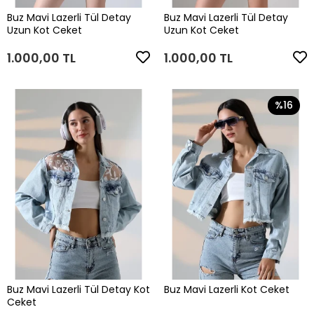
Buz Mavi Lazerli Tül Detay
Buz Mavi Lazerli Tül Detay
Uzun Kot Ceket
Uzun Kot Ceket
1.000,00 TL
1.000,00 TL
%16
Buz Mavi Lazerli Tül Detay Kot
Buz Mavi Lazerli Kot Ceket
Ceket