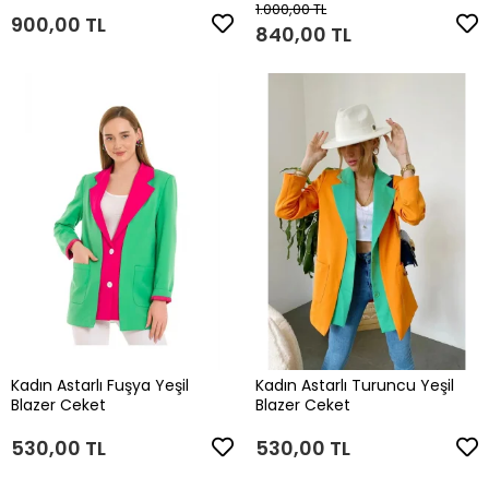
1.000,00 TL
900,00 TL
840,00 TL
Kadın Astarlı Fuşya Yeşil
Kadın Astarlı Turuncu Yeşil
Blazer Ceket
Blazer Ceket
530,00 TL
530,00 TL