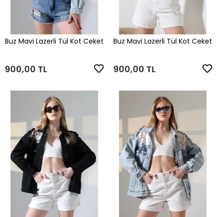
Buz Mavi Lazerli Tül Kot Ceket
Buz Mavi Lazerli Tül Kot Ceket
900,00 TL
900,00 TL