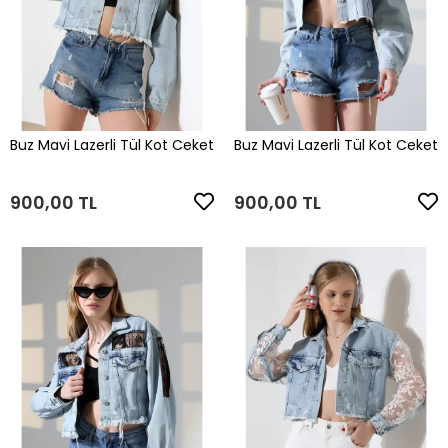
Buz Mavi Lazerli Tül Kot Ceket
Buz Mavi Lazerli Tül Kot Ceket
900,00 TL
900,00 TL