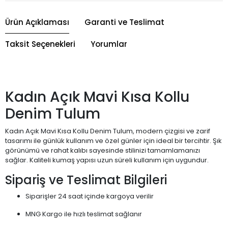
Ürün Açıklaması
Garanti ve Teslimat
Taksit Seçenekleri
Yorumlar
Kadın Açık Mavi Kısa Kollu
Denim Tulum
Kadın Açık Mavi Kısa Kollu Denim Tulum, modern çizgisi ve zarif
tasarımı ile günlük kullanım ve özel günler için ideal bir tercihtir. Şık
görünümü ve rahat kalıbı sayesinde stilinizi tamamlamanızı
sağlar. Kaliteli kumaş yapısı uzun süreli kullanım için uygundur.
Sipariş ve Teslimat Bilgileri
Siparişler 24 saat içinde kargoya verilir
MNG Kargo ile hızlı teslimat sağlanır