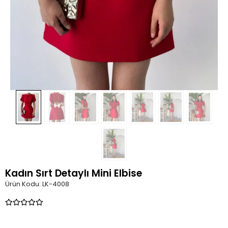
Kadın Sırt Detaylı Mini Elbise
Ürün Kodu:
LK-4008