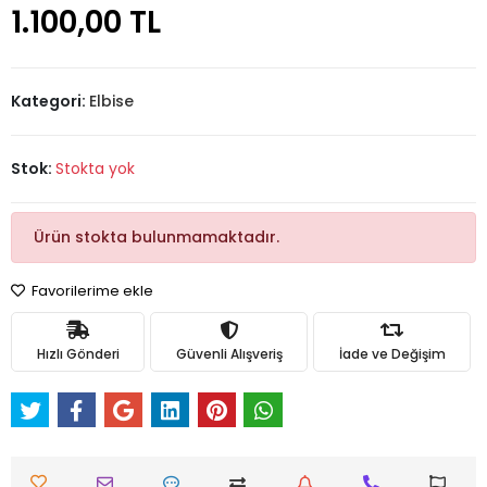
1.100,00 TL
Kategori:
Elbise
Stok:
Stokta yok
Ürün stokta bulunmamaktadır.
Favorilerime ekle
Hızlı Gönderi
Güvenli Alışveriş
İade ve Değişim