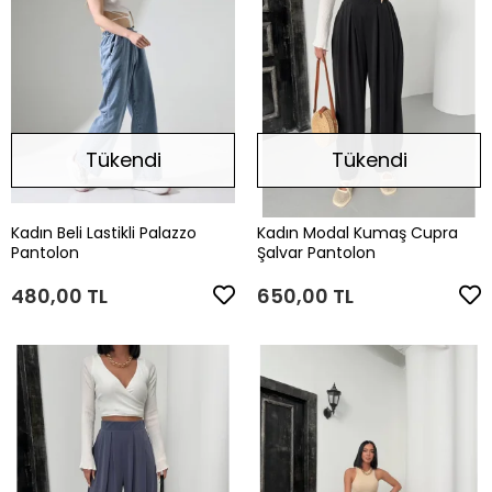
Tükendi
Tükendi
Kadın Beli Lastikli Palazzo
Kadın Modal Kumaş Cupra
Pantolon
Şalvar Pantolon
480,00 TL
650,00 TL