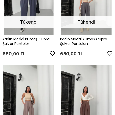
Tükendi
Tükendi
Kadın Modal Kumaş Cupra
Kadın Modal Kumaş Cupra
Şalvar Pantolon
Şalvar Pantolon
650,00 TL
650,00 TL