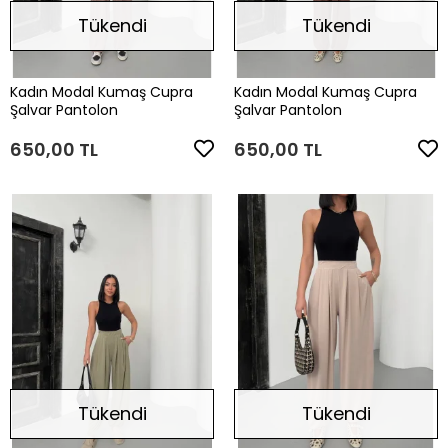
Tükendi
Tükendi
Kadın Modal Kumaş Cupra
Kadın Modal Kumaş Cupra
Şalvar Pantolon
Şalvar Pantolon
650,00 TL
650,00 TL
Tükendi
Tükendi