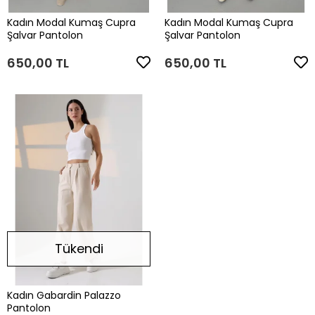
Kadın Modal Kumaş Cupra
Kadın Modal Kumaş Cupra
Şalvar Pantolon
Şalvar Pantolon
650,00 TL
650,00 TL
Tükendi
Kadın Gabardin Palazzo
Pantolon