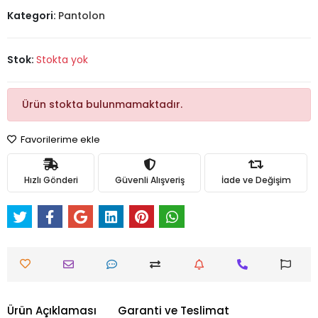
Kategori:
Pantolon
Stok:
Stokta yok
Ürün stokta bulunmamaktadır.
Favorilerime ekle
Hızlı Gönderi
Güvenli Alışveriş
İade ve Değişim
Ürün Açıklaması
Garanti ve Teslimat