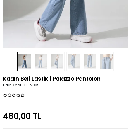
Kadın Beli Lastikli Palazzo Pantolon
Ürün Kodu:
LK-2009
480,00 TL