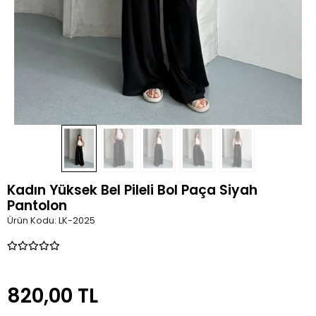
Kadın Yüksek Bel Pileli Bol Paça Siyah
Pantolon
Ürün Kodu:
LK-2025
820,00 TL