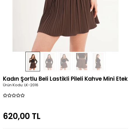
Kadın Şortlu Beli Lastikli Pileli Kahve Mini Etek
Ürün Kodu:
LK-2016
620,00 TL