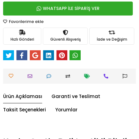
WHATSAPP İLE SİPARİŞ VER
Favorilerime ekle
Hızlı Gönderi
Güvenli Alışveriş
İade ve Değişim
Ürün Açıklaması
Garanti ve Teslimat
Taksit Seçenekleri
Yorumlar