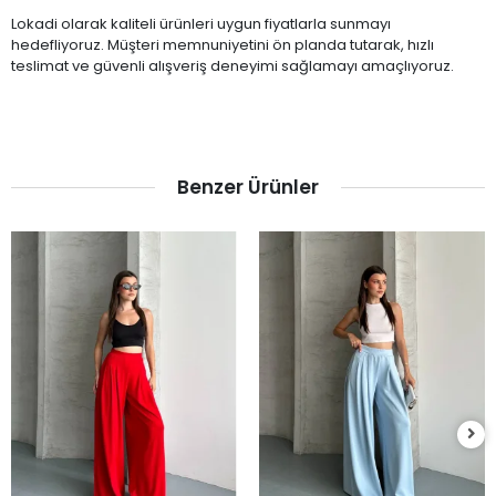
Lokadi olarak kaliteli ürünleri uygun fiyatlarla sunmayı
hedefliyoruz. Müşteri memnuniyetini ön planda tutarak, hızlı
teslimat ve güvenli alışveriş deneyimi sağlamayı amaçlıyoruz.
Benzer Ürünler