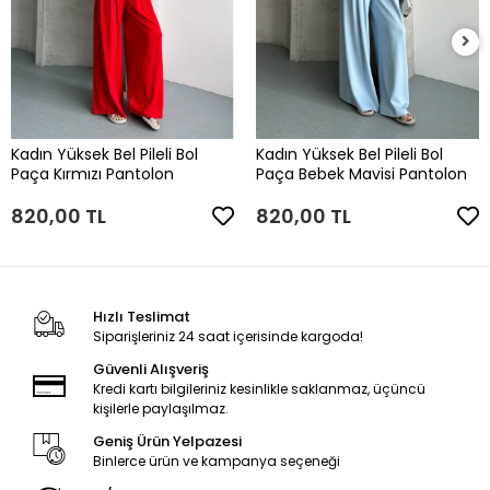
Kadın Yüksek Bel Pileli Bol
Kadın Yüksek Bel Pileli Bol
Paça Kırmızı Pantolon
Paça Bebek Mavisi Pantolon
820,00 TL
820,00 TL
Hızlı Teslimat
Siparişleriniz 24 saat içerisinde kargoda!
Güvenli Alışveriş
Kredi kartı bilgileriniz kesinlikle saklanmaz, üçüncü
kişilerle paylaşılmaz.
Geniş Ürün Yelpazesi
Binlerce ürün ve kampanya seçeneği