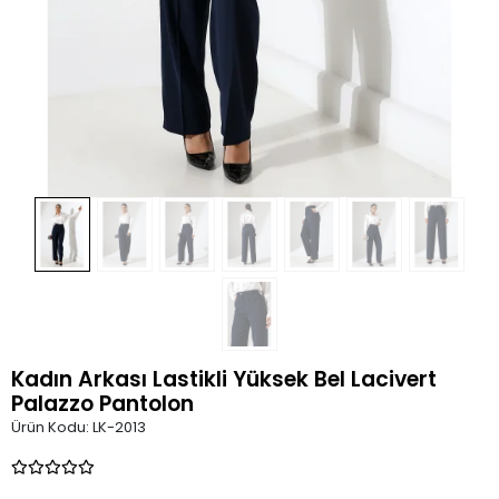
Kadın Arkası Lastikli Yüksek Bel Lacivert
Palazzo Pantolon
Ürün Kodu:
LK-2013