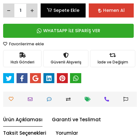
Sepete Ekle
Hemen Al
WHATSAPP İLE SİPARİŞ VER
Favorilerime ekle
Hızlı Gönderi
Güvenli Alışveriş
İade ve Değişim
Ürün Açıklaması
Garanti ve Teslimat
Taksit Seçenekleri
Yorumlar