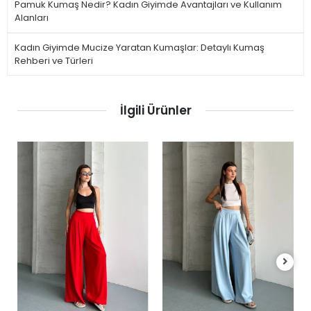
Pamuk Kumaş Nedir? Kadın Giyimde Avantajları ve Kullanım
Alanları
Kadın Giyimde Mucize Yaratan Kumaşlar: Detaylı Kumaş
Rehberi ve Türleri
İlgili Ürünler