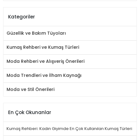
Kategoriler
Güzellik ve Bakım Tüyoları
Kumaş Rehberi ve Kumaş Türleri
Moda Rehberi ve Alışveriş Önerileri
Moda Trendleri ve İlham Kaynağı
Moda ve Stil Önerileri
En Çok Okunanlar
Kumaş Rehberi: Kadın Giyimde En Çok Kullanılan Kumaş Türleri