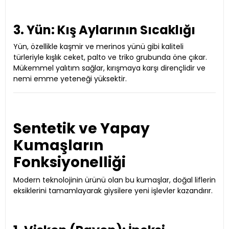
3. Yün: Kış Aylarının Sıcaklığı
Yün, özellikle kaşmir ve merinos yünü gibi kaliteli
türleriyle kışlık ceket, palto ve triko grubunda öne çıkar.
Mükemmel yalıtım sağlar, kırışmaya karşı dirençlidir ve
nemi emme yeteneği yüksektir.
Sentetik ve Yapay
Kumaşların
Fonksiyonelliği
Modern teknolojinin ürünü olan bu kumaşlar, doğal liflerin
eksiklerini tamamlayarak giysilere yeni işlevler kazandırır.