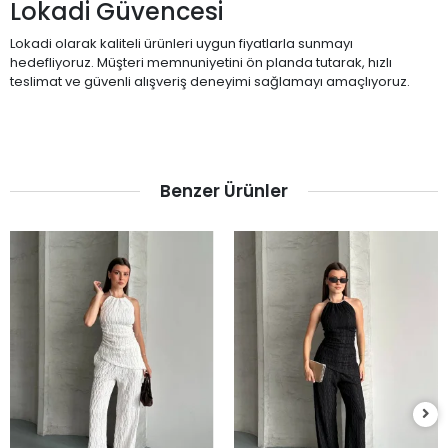
Lokadi Güvencesi
Lokadi olarak kaliteli ürünleri uygun fiyatlarla sunmayı
hedefliyoruz. Müşteri memnuniyetini ön planda tutarak, hızlı
teslimat ve güvenli alışveriş deneyimi sağlamayı amaçlıyoruz.
Benzer Ürünler