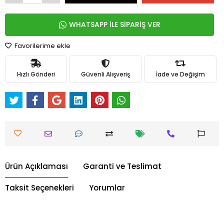
WHATSAPP İLE SİPARİŞ VER
Favorilerime ekle
Hızlı Gönderi
Güvenli Alışveriş
İade ve Değişim
Ürün Açıklaması
Garanti ve Teslimat
Taksit Seçenekleri
Yorumlar