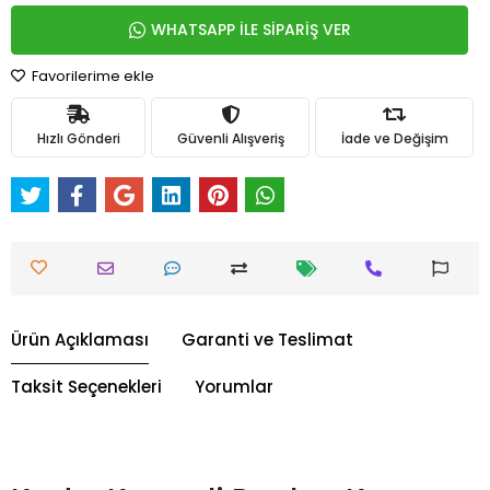
WHATSAPP İLE SİPARİŞ VER
Favorilerime ekle
Hızlı Gönderi
Güvenli Alışveriş
İade ve Değişim
Ürün Açıklaması
Garanti ve Teslimat
Taksit Seçenekleri
Yorumlar