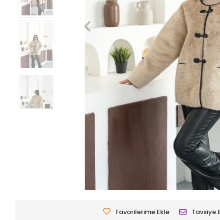
Favorilerime Ekle
Tavsiye 