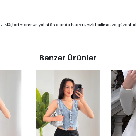
ruz. Müşteri memnuniyetini ön planda tutarak, hızlı teslimat ve güvenli
Benzer Ürünler