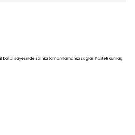
at kalıbı sayesinde stilinizi tamamlamanızı sağlar. Kaliteli kumaş