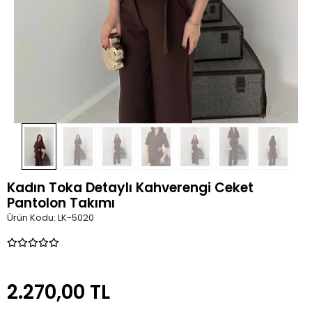
Kadın Toka Detaylı Kahverengi Ceket
Pantolon Takımı
Ürün Kodu:
LK-5020
2.270,00 TL