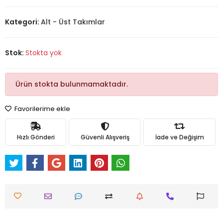
Kategori:
Alt - Üst Takımlar
Stok:
Stokta yok
Ürün stokta bulunmamaktadır.
Favorilerime ekle
Hızlı Gönderi
Güvenli Alışveriş
İade ve Değişim