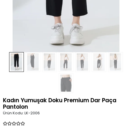
Kadın Yumuşak Doku Premium Dar Paça
Pantolon
Ürün Kodu:
LK-2006