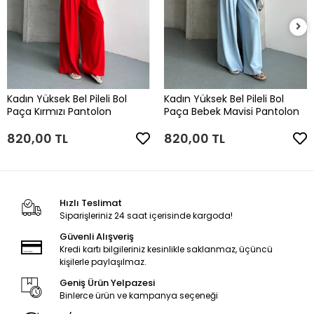
Kadın Yüksek Bel Pileli Bol
Kadın Yüksek Bel Pileli Bol
Paça Kırmızı Pantolon
Paça Bebek Mavisi Pantolon
820,00 TL
820,00 TL
Hızlı Teslimat
Siparişleriniz 24 saat içerisinde kargoda!
Güvenli Alışveriş
Kredi kartı bilgileriniz kesinlikle saklanmaz, üçüncü
kişilerle paylaşılmaz.
Geniş Ürün Yelpazesi
Binlerce ürün ve kampanya seçeneği