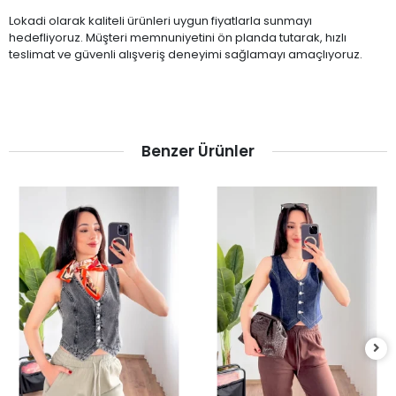
Lokadi olarak kaliteli ürünleri uygun fiyatlarla sunmayı
hedefliyoruz. Müşteri memnuniyetini ön planda tutarak, hızlı
teslimat ve güvenli alışveriş deneyimi sağlamayı amaçlıyoruz.
Benzer Ürünler