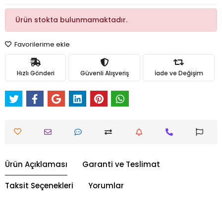
Ürün stokta bulunmamaktadır.
Favorilerime ekle
Hızlı Gönderi
Güvenli Alışveriş
İade ve Değişim
Ürün Açıklaması
Garanti ve Teslimat
Taksit Seçenekleri
Yorumlar