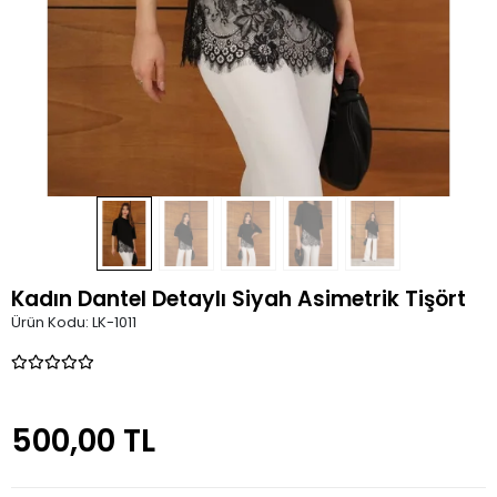
Kadın Dantel Detaylı Siyah Asimetrik Tişört
Ürün Kodu:
LK-1011
500,00 TL