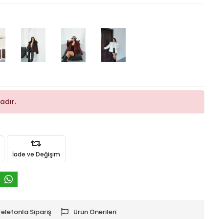
adır.
İade ve Değişim
Telefonla Sipariş
Ürün Önerileri