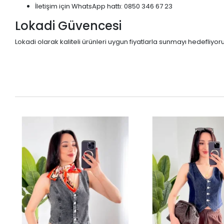
İletişim için WhatsApp hattı: 0850 346 67 23
Lokadi Güvencesi
Lokadi olarak kaliteli ürünleri uygun fiyatlarla sunmayı hedefliyo