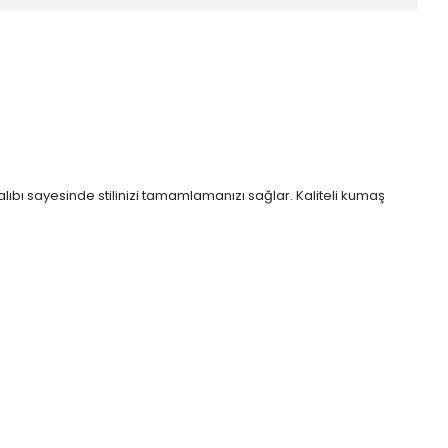
kalıbı sayesinde stilinizi tamamlamanızı sağlar. Kaliteli kumaş