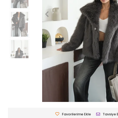
Favorilerime Ekle
Tavsiye 