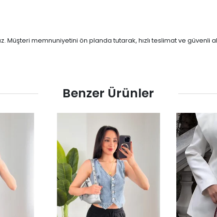
ruz. Müşteri memnuniyetini ön planda tutarak, hızlı teslimat ve güvenli
Benzer Ürünler