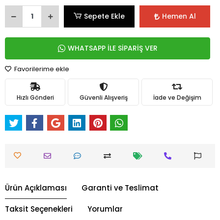
Sepete Ekle
Hemen Al
WHATSAPP İLE SİPARİŞ VER
Favorilerime ekle
Hızlı Gönderi
Güvenli Alışveriş
İade ve Değişim
Ürün Açıklaması
Garanti ve Teslimat
Taksit Seçenekleri
Yorumlar